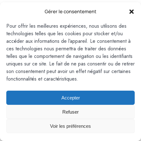
Gérer le consentement
Pour offrir les meilleures expériences, nous utilisons des
technologies telles que les cookies pour stocker et/ou
accéder aux informations de l’appareil. Le consentement à
ces technologies nous permettra de traiter des données
telles que le comportement de navigation ou les identifiants
uniques sur ce site. Le fait de ne pas consentir ou de retirer
son consentement peut avoir un effet négatif sur certaines
fonctionnalités et caractéristiques.
Accepter
Refuser
Voir les préférences