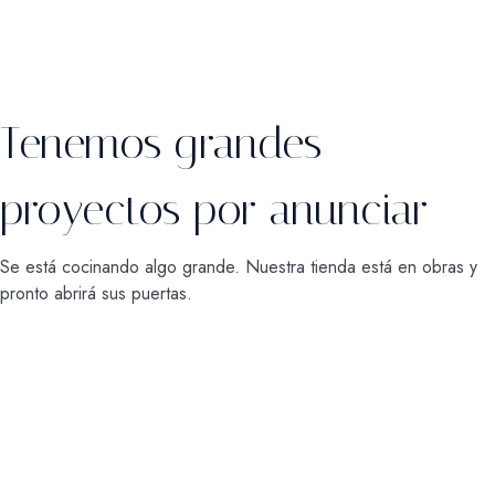
Tenemos grandes
proyectos por anunciar
Se está cocinando algo grande. Nuestra tienda está en obras y
pronto abrirá sus puertas.