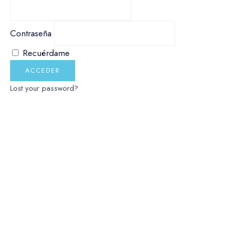
Contraseña
Recuérdame
Lost your password?