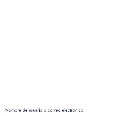
Nombre de usuario o correo electrónico